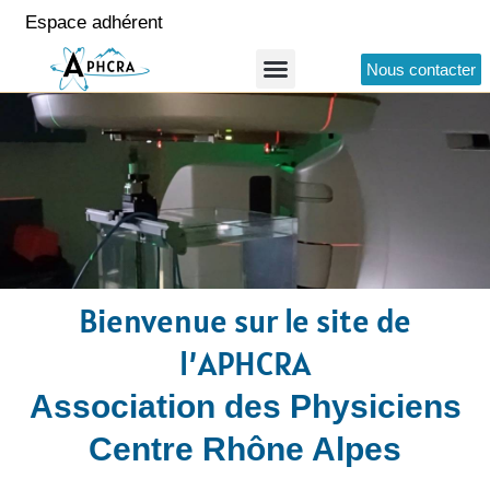
Espace adhérent
Nous contacter
Bienvenue sur le site de
l’APHCRA
Association des Physiciens
Centre Rhône Alpes