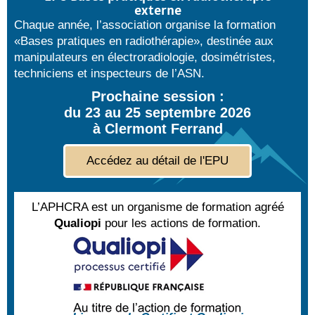
externe
Chaque année, l’association organise la formation
«Bases pratiques en radiothérapie», destinée aux
manipulateurs en électroradiologie, dosimétristes,
techniciens et inspecteurs de l’ASN.
Prochaine session :
du 23 au 25 septembre 2026
à Clermont Ferrand
Accédez au détail de l'EPU
L’APHCRA est un organisme de formation agréé
Qualiopi
pour les actions de formation.